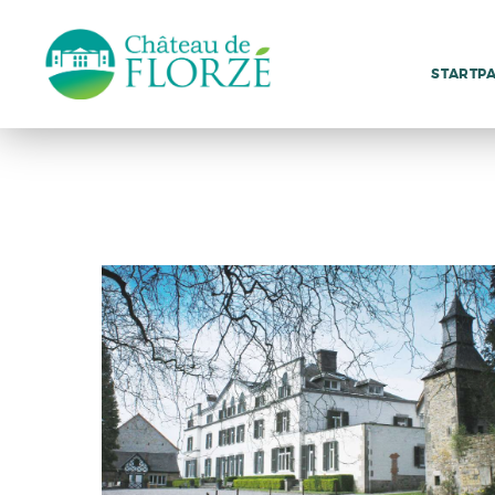
STARTP