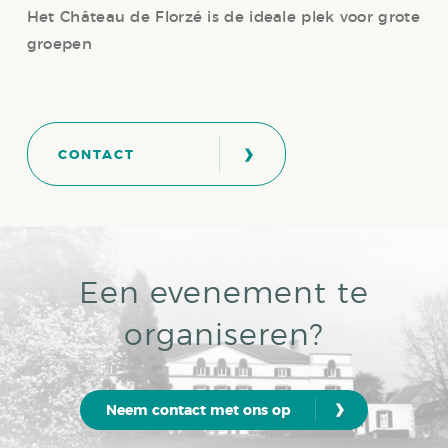
Het Château de Florzé is de ideale plek voor grote
groepen
›
CONTACT
Een evenement te
organiseren?
›
Neem contact met ons op