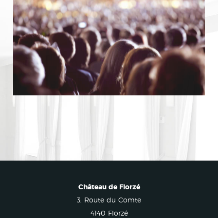
Château de Florzé
3, Route du Comte
4140 Florzé