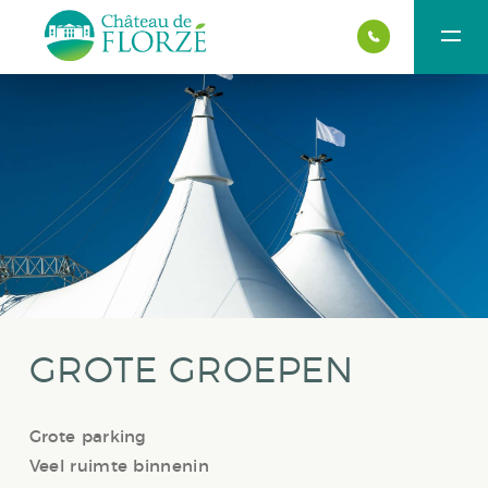
GROTE GROEPEN
Grote parking
Veel ruimte binnenin