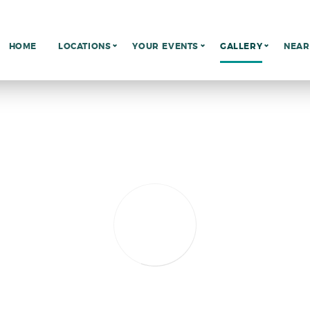
HOME
LOCATIONS
YOUR EVENTS
GALLERY
NEAR