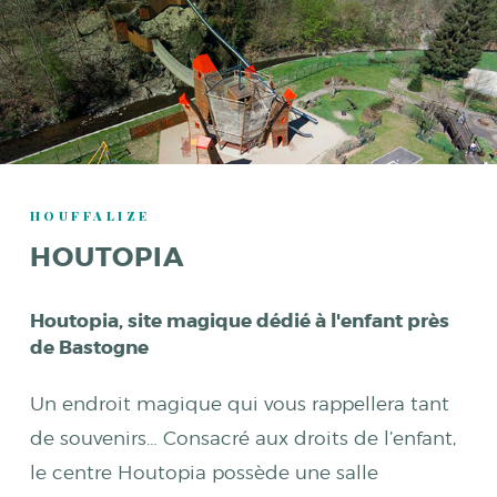
HOUFFALIZE
HOUTOPIA
Houtopia, site magique dédié à l'enfant près
de Bastogne
Un endroit magique qui vous rappellera tant
de souvenirs… Consacré aux droits de l’enfant,
le centre Houtopia possède une salle