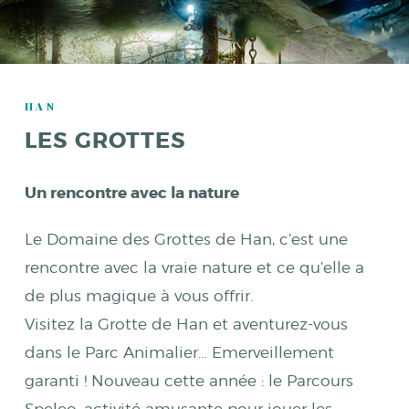
HAN
LES GROTTES
Un rencontre avec la nature
Le Domaine des Grottes de Han, c’est une
rencontre avec la vraie nature et ce qu’elle a
de plus magique à vous offrir.
Visitez la Grotte de Han et aventurez-vous
dans le Parc Animalier… Emerveillement
garanti ! Nouveau cette année : le Parcours