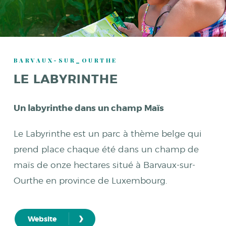
BARVAUX-SUR_OURTHE
LE LABYRINTHE
Un labyrinthe dans un champ Maïs
Le Labyrinthe est un parc à thème belge qui
prend place chaque été dans un champ de
maïs de onze hectares situé à Barvaux-sur-
Ourthe en province de Luxembourg.
›
Website