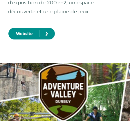
d’exposition de 200 m2, un espace
découverte et une plaine de jeux.
›
Website