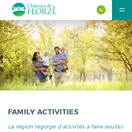
FAMILY ACTIVITIES
La région regorge d’activités à faire seul(e)