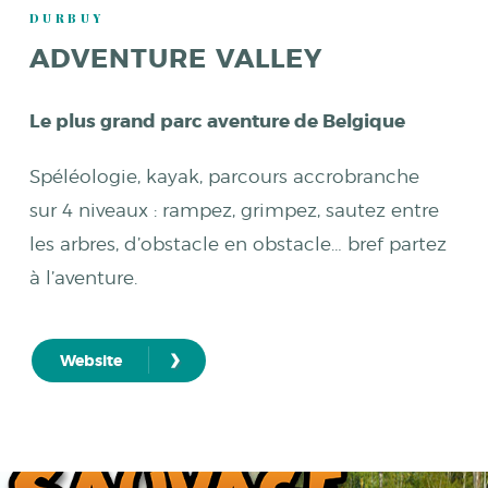
DURBUY
ADVENTURE VALLEY
Le plus grand parc aventure de Belgique
Spéléologie, kayak, parcours accrobranche
sur 4 niveaux : rampez, grimpez, sautez entre
les arbres, d’obstacle en obstacle… bref partez
à l’aventure.
›
Website