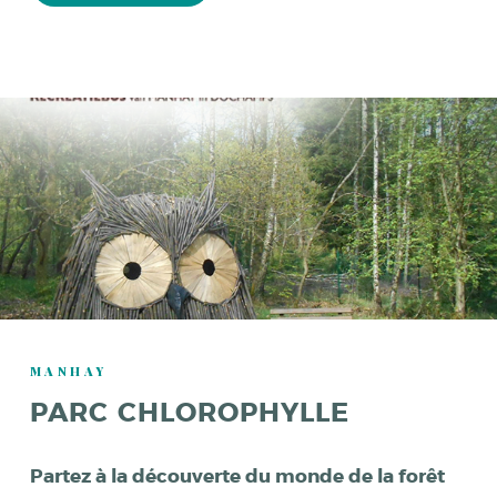
MANHAY
PARC CHLOROPHYLLE
Partez à la découverte du monde de la forêt