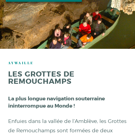
AYWAILLE
LES GROTTES DE
REMOUCHAMPS
La plus longue navigation souterraine
ininterrompue au Monde !
Enfuies dans la vallée de l’Amblève, les Grottes
de Remouchamps sont formées de deux