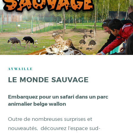
AYWAILLE
LE MONDE SAUVAGE
Embarquez pour un safari dans un parc
animalier belge wallon
Outre de nombreuses surprises et
nouveautés, découvrez l’espace sud-