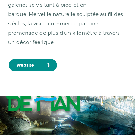
galeries se visitant à pied et en
barque. Merveille naturelle sculptée au fil des
siècles, la visite commence par une
promenade de plus d’un kilomètre à travers
un décor féerique.
›
Website