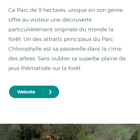
Ce Parc de 9 hectares, unique en son genre,
offre au visiteur une découverte
particulièrement originale du monde la
forêt. Un des attraits principaux du Parc
Chlorophylle est sa passerelle dans la cime
des arbres. Sans oublier sa superbe plaine de
jeux thématisée sur la forêt.
›
Website