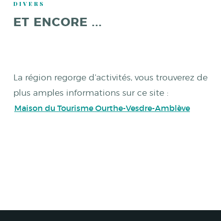
DIVERS
ET ENCORE ...
La région regorge d’activités, vous trouverez de
plus amples informations sur ce site :
Maison du Tourisme Ourthe-Vesdre-Amblève