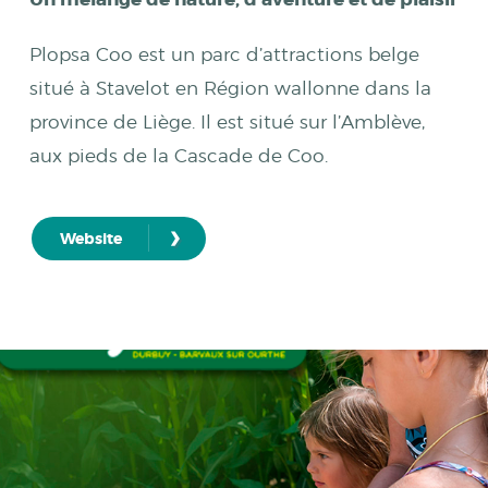
Plopsa Coo est un parc d’attractions belge
situé à Stavelot en Région wallonne dans la
province de Liège. Il est situé sur l’Amblève,
aux pieds de la Cascade de Coo.
›
Website