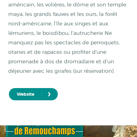
américain, les volières, le dôme et son temple
maya, les grands fauves et les ours, la forêt
nord-américaine, l’île aux singes et aux
lémuriens, le boisdibou, l’autrucherie Ne
manquez pas les spectacles de perroquets,
otaries et de rapaces ou profiter d’une
promenade à dos de dromadaire et d’un
déjeuner avec les girafes (sur réservation).
›
Website