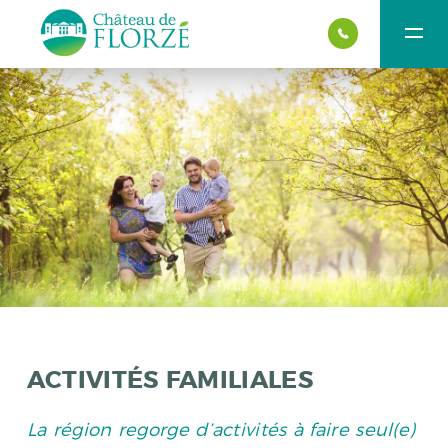
ACTIVITÉS FAMILIALES
La région regorge d’activités à faire seul(e)