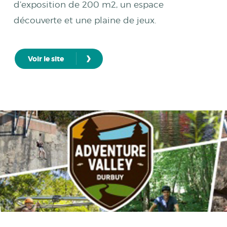
d’exposition de 200 m2, un espace
découverte et une plaine de jeux.
›
Voir le site