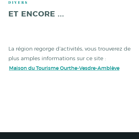
DIVERS
ET ENCORE ...
La région regorge d’activités, vous trouverez de
plus amples informations sur ce site :
Maison du Tourisme Ourthe-Vesdre-Amblève