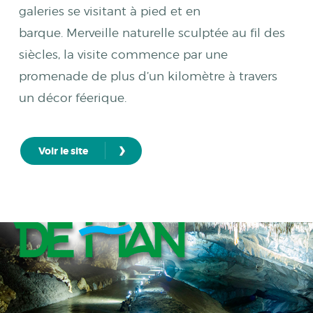
galeries se visitant à pied et en
barque. Merveille naturelle sculptée au fil des
siècles, la visite commence par une
promenade de plus d’un kilomètre à travers
un décor féerique.
›
Voir le site