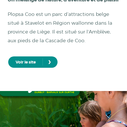
Plopsa Coo est un parc d’attractions belge
situé à Stavelot en Région wallonne dans la
province de Liège. Il est situé sur l’Amblève,
aux pieds de la Cascade de Coo.
›
Voir le site