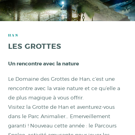
HAN
LES GROTTES
Un rencontre avec la nature
Le Domaine des Grottes de Han, c’est une
rencontre avec la vraie nature et ce qu’elle a
de plus magique à vous offrir.
Visitez la Grotte de Han et aventurez-vous
dans le Parc Animalier… Emerveillement
garanti ! Nouveau cette année : le Parcours