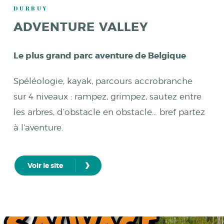
DURBUY
ADVENTURE VALLEY
Le plus grand parc aventure de Belgique
Spéléologie, kayak, parcours accrobranche
sur 4 niveaux : rampez, grimpez, sautez entre
les arbres, d’obstacle en obstacle… bref partez
à l’aventure.
›
Voir le site