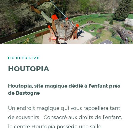
HOUFFALIZE
HOUTOPIA
Houtopia, site magique dédié à l'enfant près
de Bastogne
Un endroit magique qui vous rappellera tant
de souvenirs… Consacré aux droits de l’enfant,
le centre Houtopia possède une salle