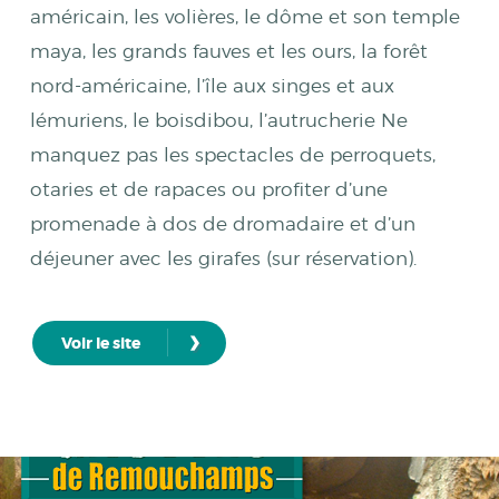
américain, les volières, le dôme et son temple
maya, les grands fauves et les ours, la forêt
nord-américaine, l’île aux singes et aux
lémuriens, le boisdibou, l’autrucherie Ne
manquez pas les spectacles de perroquets,
otaries et de rapaces ou profiter d’une
promenade à dos de dromadaire et d’un
déjeuner avec les girafes (sur réservation).
›
Voir le site