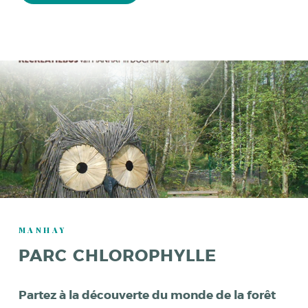
MANHAY
PARC CHLOROPHYLLE
Partez à la découverte du monde de la forêt