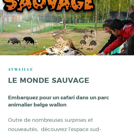
AYWAILLE
LE MONDE SAUVAGE
Embarquez pour un safari dans un parc
animalier belge wallon
Outre de nombreuses surprises et
nouveautés, découvrez l’espace sud-