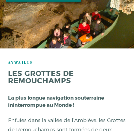
AYWAILLE
LES GROTTES DE
REMOUCHAMPS
La plus longue navigation souterraine
ininterrompue au Monde !
Enfuies dans la vallée de l’Amblève, les Grottes
de Remouchamps sont formées de deux