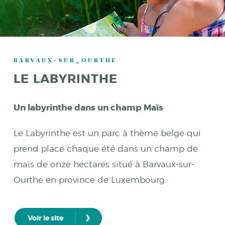
BARVAUX-SUR_OURTHE
LE LABYRINTHE
Un labyrinthe dans un champ Maïs
Le Labyrinthe est un parc à thème belge qui
prend place chaque été dans un champ de
maïs de onze hectares situé à Barvaux-sur-
Ourthe en province de Luxembourg.
›
Voir le site