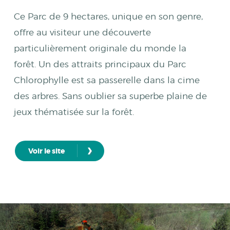
Ce Parc de 9 hectares, unique en son genre,
offre au visiteur une découverte
particulièrement originale du monde la
forêt. Un des attraits principaux du Parc
Chlorophylle est sa passerelle dans la cime
des arbres. Sans oublier sa superbe plaine de
jeux thématisée sur la forêt.
›
Voir le site