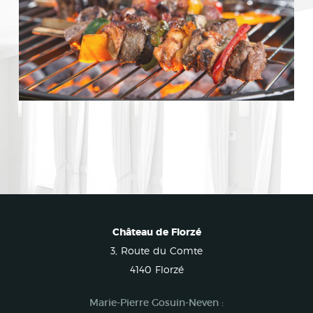
Château de Florzé
3, Route du Comte
4140 Florzé
Marie-Pierre Gosuin-Neven :