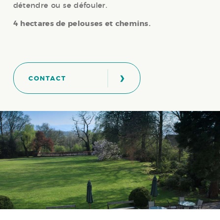
détendre ou se défouler.
4 hectares de pelouses et chemins.
›
CONTACT