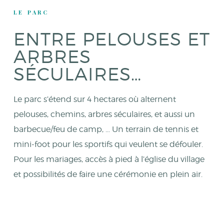
LE PARC
ENTRE PELOUSES ET
ARBRES
SÉCULAIRES…
Le parc s’étend sur 4 hectares où alternent
pelouses, chemins, arbres séculaires, et aussi un
barbecue/feu de camp, … Un terrain de tennis et
mini-foot pour les sportifs qui veulent se défouler.
Pour les mariages, accès à pied à l’église du village
et possibilités de faire une cérémonie en plein air.