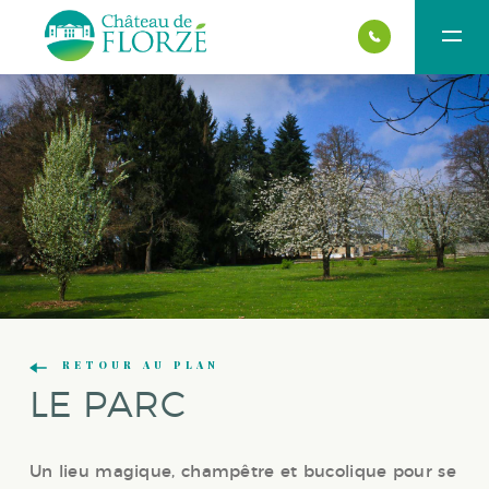
RETOUR AU PLAN
LE PARC
Un lieu magique, champêtre et bucolique pour se