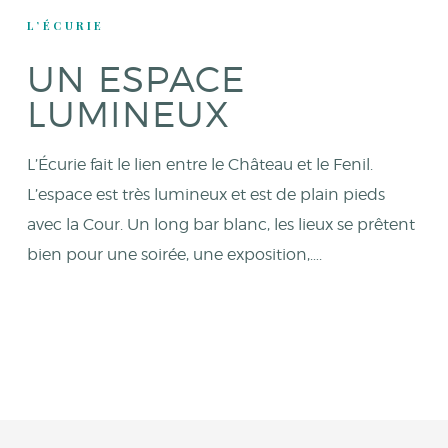
L’ÉCURIE
UN ESPACE
LUMINEUX
L’Écurie fait le lien entre le Château et le Fenil.
L’espace est très lumineux et est de plain pieds
avec la Cour. Un long bar blanc, les lieux se prêtent
bien pour une soirée, une exposition,….