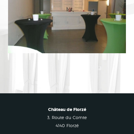
Château de Florzé
3, Route du Comte
4140 Florzé