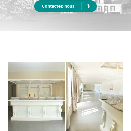
›
Contactez-nous