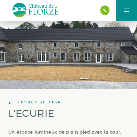
RETOUR AU PLAN
L'ECURIE
Un espace lumineux de plain pied avec la cour.