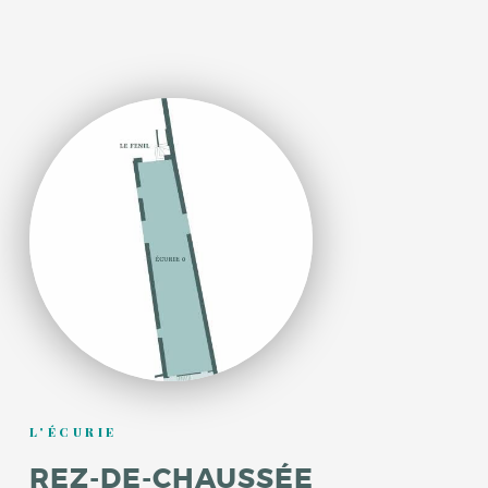
L'ÉCURIE
REZ-DE-CHAUSSÉE