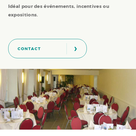
Idéal pour des événements, incentives ou
expositions.
›
CONTACT