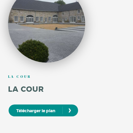
LA COUR
LA COUR
›
Télécharger le plan