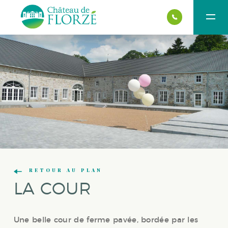
RETOUR AU PLAN
LA COUR
Une belle cour de ferme pavée, bordée par les