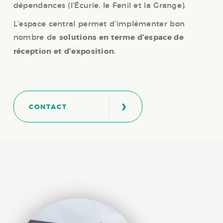
dépendances (l’Écurie, le Fenil et la Grange).
L’espace central permet d’implémenter bon
nombre de
solutions en terme d’espace de
réception et d’exposition
.
›
CONTACT