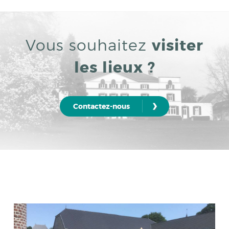
Vous souhaitez
visiter
les lieux ?
›
Contactez-nous