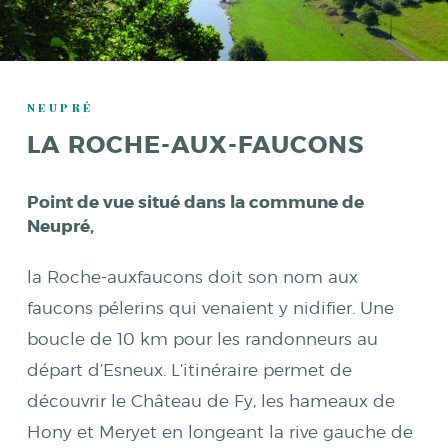
NEUPRÉ
LA ROCHE-AUX-FAUCONS
Point de vue situé dans la commune de
Neupré,
la Roche-auxfaucons doit son nom aux
faucons pélerins qui venaient y nidifier. Une
boucle de 10 km pour les randonneurs au
départ d’Esneux. L’itinéraire permet de
découvrir le Château de Fy, les hameaux de
Hony et Meryet en longeant la rive gauche de