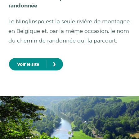
randonnée
Le Ninglinspo est la seule rivière de montagne
en Belgique et, par la même occasion, le nom
du chemin de randonnée qui la parcourt.
›
Voir le site