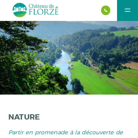
NATURE
Partir en promenade à la découverte de