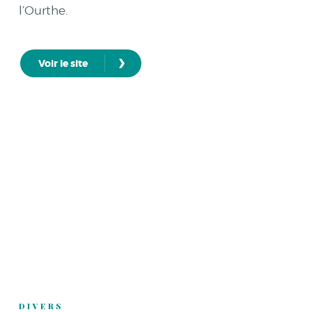
l’Ourthe.
›
Voir le site
DIVERS