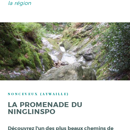
la région
NONCEVEUX (AYWAILLE)
LA PROMENADE DU
NINGLINSPO
Découvrez l'un des plus beaux chemins de