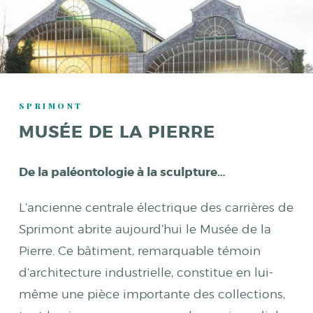
SPRIMONT
MUSÉE DE LA PIERRE
De la paléontologie à la sculpture…
L’ancienne centrale électrique des carrières de
Sprimont abrite aujourd’hui le Musée de la
Pierre. Ce bâtiment, remarquable témoin
d’architecture industrielle, constitue en lui-
même une pièce importante des collections,