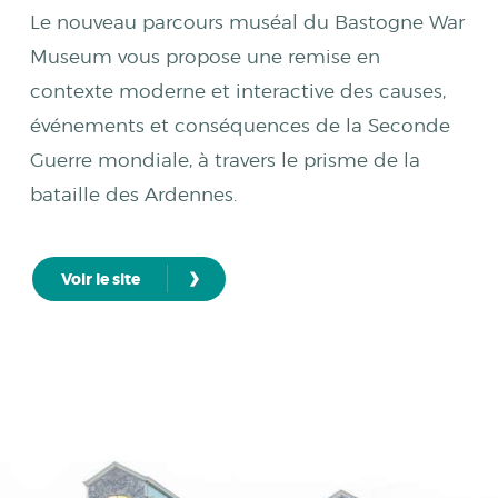
Le nouveau parcours muséal du Bastogne War
Museum vous propose une remise en
contexte moderne et interactive des causes,
événements et conséquences de la Seconde
Guerre mondiale, à travers le prisme de la
bataille des Ardennes.
›
Voir le site