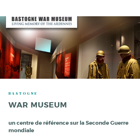
BASTOGNE
WAR MUSEUM
un centre de référence sur la Seconde Guerre
mondiale