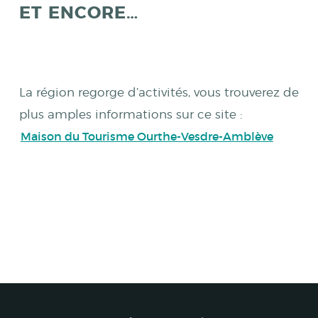
ET ENCORE…
La région regorge d’activités, vous trouverez de
plus amples informations sur ce site :
Maison du Tourisme Ourthe-Vesdre-Amblève