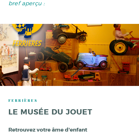
bref aperçu :
FERRIÈRES
LE MUSÉE DU JOUET
Retrouvez votre âme d'enfant