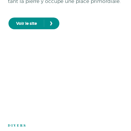
tant la pierre y occupe une place primordiale.
›
Voir le site
DIVERS