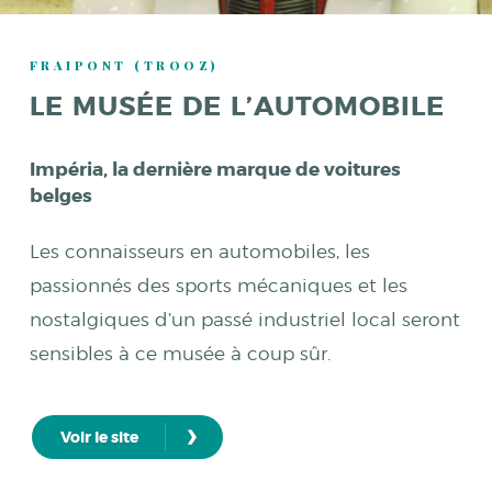
FRAIPONT (TROOZ)
LE MUSÉE DE L’AUTOMOBILE
Impéria, la dernière marque de voitures
belges
Les connaisseurs en automobiles, les
passionnés des sports mécaniques et les
nostalgiques d’un passé industriel local seront
sensibles à ce musée à coup sûr.
›
Voir le site