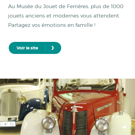
Au Musée du Jouet de Ferrières, plus de 1000
jouets anciens et modernes vous attendent.
Partagez vos émotions en famille !
›
Voir le site