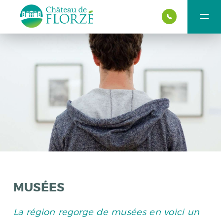
MUSÉES
La région regorge de musées en voici un