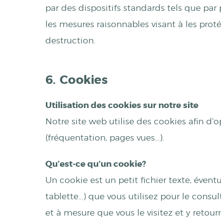
par des dispositifs standards tels que pa
les mesures raisonnables visant à les proté
destruction.
6. Cookies
Utilisation des cookies sur notre site
Notre site web utilise des cookies afin d’o
(fréquentation, pages vues…).
Qu’est-ce qu’un cookie?
Un cookie est un petit fichier texte, éven
tablette…) que vous utilisez pour le consult
et à mesure que vous le visitez et y retour