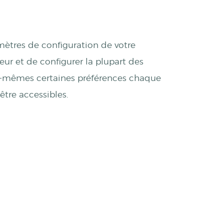
mètres de configuration de votre
eur et de configurer la plupart des
ous-mêmes certaines préférences chaque
être accessibles.