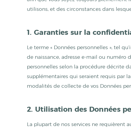
utilisons, et des circonstances dans lesq
1. Garanties sur la confident
Le terme « Données personnelles », tel qu’i
de naissance, adresse e-mail ou numéro de
personnelles selon la procédure décrite d
supplémentaires qui seraient requis par l
modalités de collecte de vos Données per
2. Utilisation des Données p
La plupart de nos services ne requièrent a