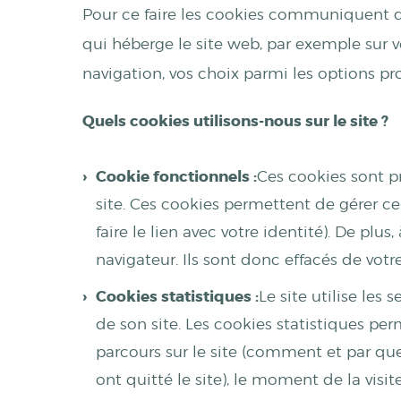
Pour ce faire les cookies communiquent de
qui héberge le site web, par exemple sur vo
navigation, vos choix parmi les options p
Quels cookies utilisons-nous sur le site ?
Cookie fonctionnels :
Ces cookies sont 
site. Ces cookies permettent de gérer c
faire le lien avec votre identité). De plus
navigateur. Ils sont donc effacés de vot
Cookies statistiques :
Le site utilise les
de son site. Les cookies statistiques pe
parcours sur le site (comment et par quel
ont quitté le site), le moment de la visi