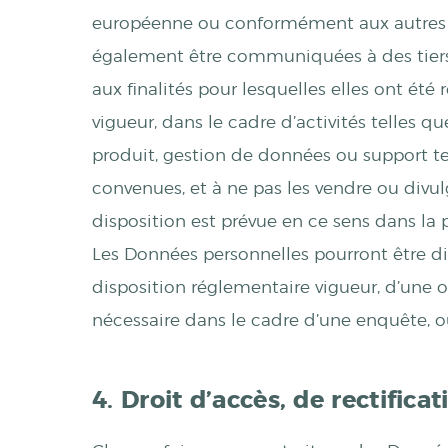
européenne ou conformément aux autres m
également être communiquées à des tiers
aux finalités pour lesquelles elles ont été
vigueur, dans le cadre d’activités telles q
produit, gestion de données ou support tec
convenues, et à ne pas les vendre ou divulgu
disposition est prévue en ce sens dans la 
Les Données personnelles pourront être di
disposition réglementaire vigueur, d’une 
nécessaire dans le cadre d’une enquête, ou 
4. Droit d’accès, de rectifica