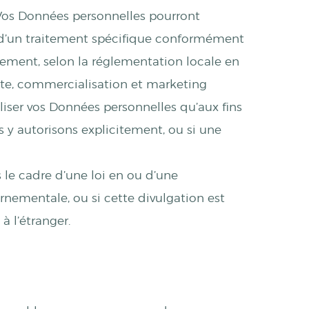
Vos Données personnelles pourront
 d’un traitement spécifique conformément
galement, selon la réglementation locale en
 site, commercialisation et marketing
liser vos Données personnelles qu’aux fins
les y autorisons explicitement, ou si une
 le cadre d’une loi en ou d’une
nementale, ou si cette divulgation est
à l’étranger.