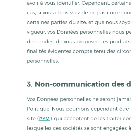
avoir à vous identifier. Cependant, certa
cas, si vous choisissez de ne pas commun
certaines parties du site, et que nous so
vigueur, vos Données personnelles nous per
demandés, de vous proposer des produits 
finalités évidentes compte tenu des circo
personnelles.
3. Non-communication des d
Vos Données personnelles ne seront jamai
Politique. Nous pourrions cependant êtr
site (
PYM
), qui acceptent de les traiter c
lesquelles ces sociétés se sont engagées à