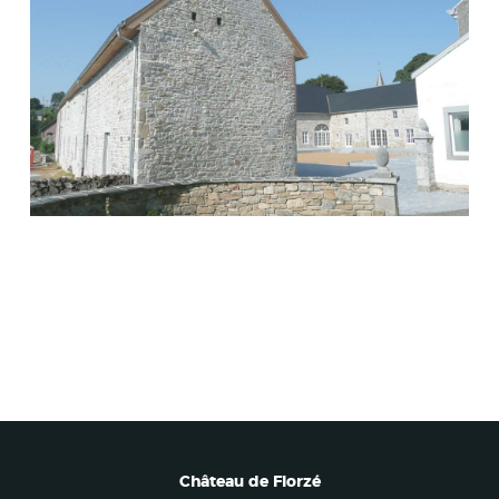
Château de Florzé